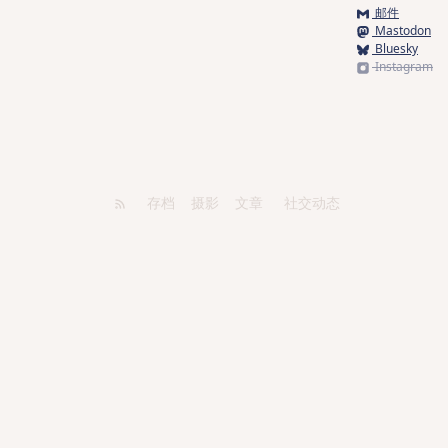
邮件
Mastodon
Bluesky
Instagram
存档
摄影
文章
社交动态