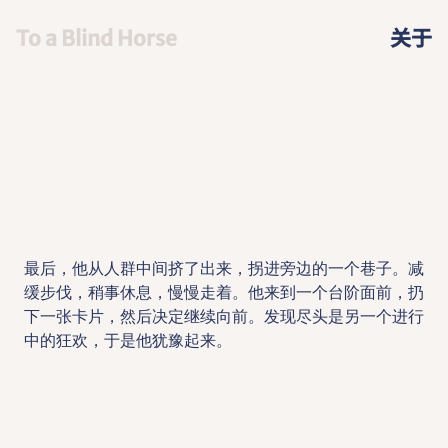
To a Blind Horse
关于
最后，他从人群中间挤了出来，拐进旁边的一个巷子。减
缓步伐，稍事休息，慢慢走着。他来到一个台阶面前，扔
下一张卡片，然后决定继续向前。发现尽头是另一个进行
中的狂欢，于是他犹豫起来。