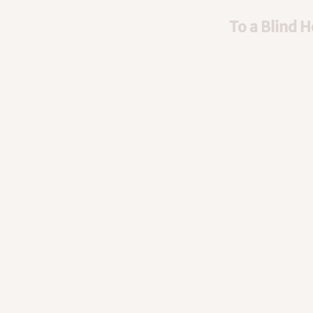
To a Blind 